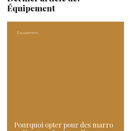
Équipement
Équipement
Pourquoi opter pour des marro