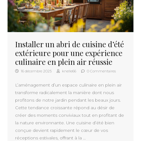
Installer un abri de cuisine d’été
extérieure pour une expérience
culinaire en plein air réussie
16 décembre 2025
knelle66
0 Commentaires
L’aménagement d’un espace culinaire en plein air
transforme radicalement la manière dont nous
profitons de notre jardin pendant les beaux jours.
Cette tendance croissante répond au désir de
créer des moments conviviaux tout en profitant de
la nature environnante. Une cuisine d’été bien
conçue devient rapidement le cœur de vos
réceptions estivales, offrant à la …