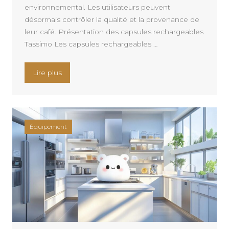
environnemental. Les utilisateurs peuvent
désormais contrôler la qualité et la provenance de
leur café. Présentation des capsules rechargeables
Tassimo Les capsules rechargeables …
« La capsule rechargeable Tassimo : L’alternativ
Lire plus
Équipement