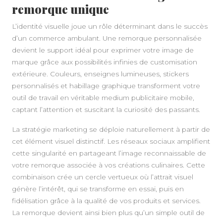
remorque unique
L’identité visuelle joue un rôle déterminant dans le succès
d’un commerce ambulant. Une remorque personnalisée
devient le support idéal pour exprimer votre image de
marque grâce aux possibilités infinies de customisation
extérieure. Couleurs, enseignes lumineuses, stickers
personnalisés et habillage graphique transforment votre
outil de travail en véritable medium publicitaire mobile,
captant l’attention et suscitant la curiosité des passants.
La stratégie marketing se déploie naturellement à partir de
cet élément visuel distinctif. Les réseaux sociaux amplifient
cette singularité en partageant l’image reconnaissable de
votre remorque associée à vos créations culinaires. Cette
combinaison crée un cercle vertueux où l’attrait visuel
génère l’intérêt, qui se transforme en essai, puis en
fidélisation grâce à la qualité de vos produits et services.
La remorque devient ainsi bien plus qu’un simple outil de