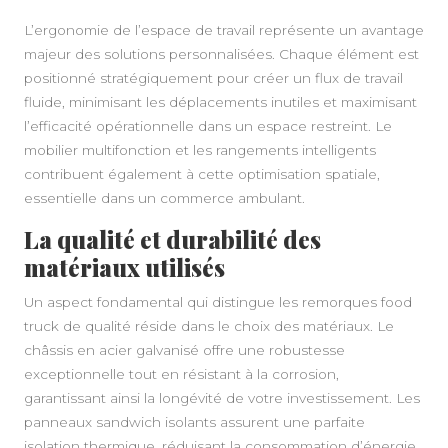
L’ergonomie de l’espace de travail représente un avantage
majeur des solutions personnalisées. Chaque élément est
positionné stratégiquement pour créer un flux de travail
fluide, minimisant les déplacements inutiles et maximisant
l’efficacité opérationnelle dans un espace restreint. Le
mobilier multifonction et les rangements intelligents
contribuent également à cette optimisation spatiale,
essentielle dans un commerce ambulant.
La qualité et durabilité des
matériaux utilisés
Un aspect fondamental qui distingue les remorques food
truck de qualité réside dans le choix des matériaux. Le
châssis en acier galvanisé offre une robustesse
exceptionnelle tout en résistant à la corrosion,
garantissant ainsi la longévité de votre investissement. Les
panneaux sandwich isolants assurent une parfaite
isolation thermique, réduisant la consommation d’énergie