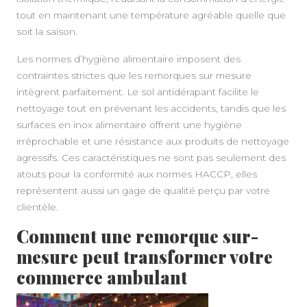
tout en maintenant une température agréable quelle que
soit la saison.
Les normes d’hygiène alimentaire imposent des
contraintes strictes que les remorques sur mesure
intègrent parfaitement. Le sol antidérapant facilite le
nettoyage tout en prévenant les accidents, tandis que les
surfaces en inox alimentaire offrent une hygiène
irréprochable et une résistance aux produits de nettoyage
agressifs. Ces caractéristiques ne sont pas seulement des
atouts pour la conformité aux normes HACCP, elles
représentent aussi un gage de qualité perçu par votre
clientèle.
Comment une remorque sur-
mesure peut transformer votre
commerce ambulant