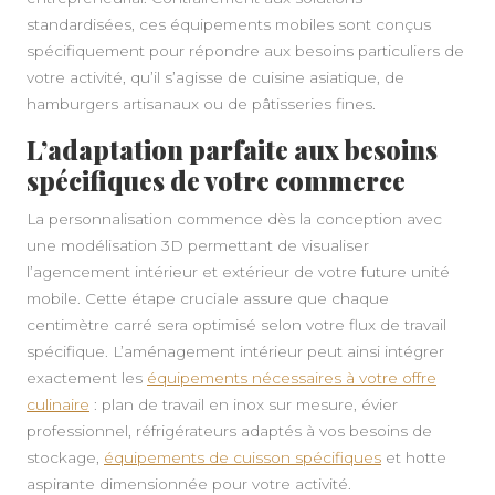
standardisées, ces équipements mobiles sont conçus
spécifiquement pour répondre aux besoins particuliers de
votre activité, qu’il s’agisse de cuisine asiatique, de
hamburgers artisanaux ou de pâtisseries fines.
L’adaptation parfaite aux besoins
spécifiques de votre commerce
La personnalisation commence dès la conception avec
une modélisation 3D permettant de visualiser
l’agencement intérieur et extérieur de votre future unité
mobile. Cette étape cruciale assure que chaque
centimètre carré sera optimisé selon votre flux de travail
spécifique. L’aménagement intérieur peut ainsi intégrer
exactement les
équipements nécessaires à votre offre
culinaire
: plan de travail en inox sur mesure, évier
professionnel, réfrigérateurs adaptés à vos besoins de
stockage,
équipements de cuisson spécifiques
et hotte
aspirante dimensionnée pour votre activité.