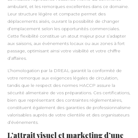
ambulant, et les remorques excellentes dans ce domaine.
Leur structure légère et compacte permet des
déplacements aisés, ouvrant la possibilité de changer
d’emplacement selon les opportunités commerciales.
Cette flexibilité constitue un atout majeur pour s’adapter
aux saisons, aux événements locaux ou aux zones à fort
passage, optimisant ainsi votre visibilité et votre chiffre
d’affaires.
L’homologation par la DREAL garantit la conformité de
votre remorque aux exigences légales de circulation,
tandis que le respect des normes HACCP assure la
sécurité alimentaire de vos préparations. Ces certifications,
bien que représentant des contraintes réglementaires,
constituent également des garanties de professionnalisme
valorisables auprès de votre clientèle et des organisateurs
d’événements.
L’attrait visuel et marketing d’une