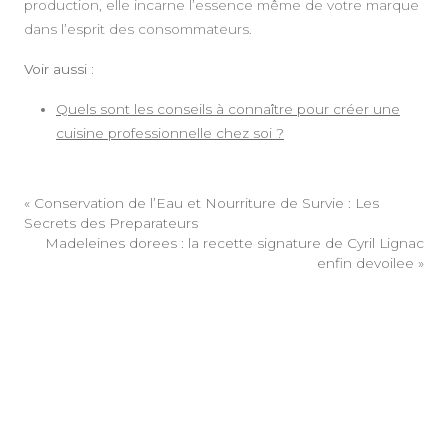
production, elle incarne l’essence même de votre marque
dans l’esprit des consommateurs.
Voir aussi :
Quels sont les conseils à connaître pour créer une
cuisine professionnelle chez soi ?
«
Conservation de l’Eau et Nourriture de Survie : Les
Secrets des Preparateurs
Madeleines dorees : la recette signature de Cyril Lignac
enfin devoilee
»