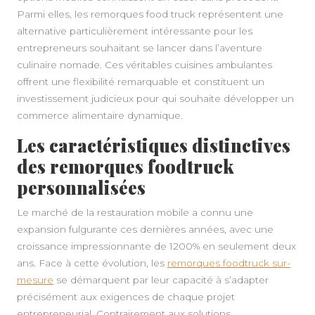
Parmi elles, les remorques food truck représentent une
alternative particulièrement intéressante pour les
entrepreneurs souhaitant se lancer dans l’aventure
culinaire nomade. Ces véritables cuisines ambulantes
offrent une flexibilité remarquable et constituent un
investissement judicieux pour qui souhaite développer un
commerce alimentaire dynamique.
Les caractéristiques distinctives
des remorques foodtruck
personnalisées
Le marché de la restauration mobile a connu une
expansion fulgurante ces dernières années, avec une
croissance impressionnante de 1200% en seulement deux
ans. Face à cette évolution, les
remorques foodtruck sur-
KNELLE
mesure
se démarquent par leur capacité à s’adapter
précisément aux exigences de chaque projet
entrepreneurial. Contrairement aux solutions