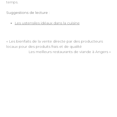
temps.
Suggestions de lecture :
Les ustensiles idéaux dans la cuisine
«
Les bienfaits de la vente directe par des producteurs
locaux pour des produits frais et de qualité
Les meilleurs restaurants de viande à Angers
»