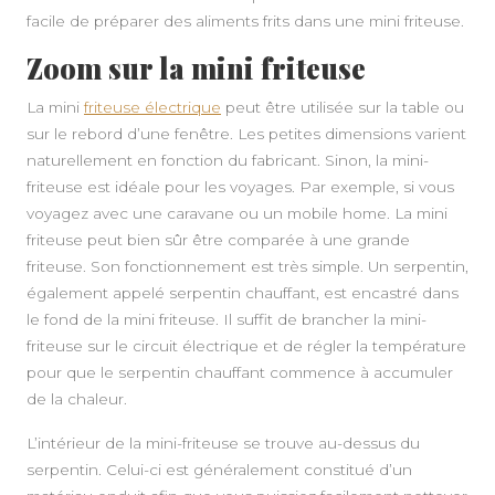
facile de préparer des aliments frits dans une mini friteuse.
Zoom sur la mini friteuse
La mini
friteuse électrique
peut être utilisée sur la table ou
sur le rebord d’une fenêtre. Les petites dimensions varient
naturellement en fonction du fabricant. Sinon, la mini-
friteuse est idéale pour les voyages. Par exemple, si vous
voyagez avec une caravane ou un mobile home. La mini
friteuse peut bien sûr être comparée à une grande
friteuse. Son fonctionnement est très simple. Un serpentin,
également appelé serpentin chauffant, est encastré dans
le fond de la mini friteuse. Il suffit de brancher la mini-
friteuse sur le circuit électrique et de régler la température
pour que le serpentin chauffant commence à accumuler
de la chaleur.
L’intérieur de la mini-friteuse se trouve au-dessus du
serpentin. Celui-ci est généralement constitué d’un