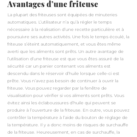
Avantages d’une friteuse
La plupart des friteuses sont équipées de minuteries
automatiques. L’utilisateur n’a qu’à régler le temps
nécessaire à la réalisation d’une recette particulière et à
poursuivre ses autres activités. Une fois le temps écoulé, la
friteuse s’éteint automatiquement, et vous êtes même
averti que les aliments sont prêts. Un autre avantage de
l’utilisation d’une friteuse est que vous êtes assuré de la
sécurité car un panier contenant vos aliments est
descendu dans le réservoir d’huile lorsque celle-ci est
prête. Vous n’avez pas besoin de continuer à ouvrir la
friteuse. Vous pouvez regarder par la fenêtre de
visualisation pour vérifier si vos aliments sont prêts. Vous
évitez ainsi les éclaboussures d’huile qui peuvent se
produire à l’ouverture de la friteuse. En outre, vous pouvez
contrôler la température à l’aide du bouton de réglage de
la température. Il y a donc moins de risques de surchauffe
de la friteuse. Heureusement, en cas de surchauffe, la