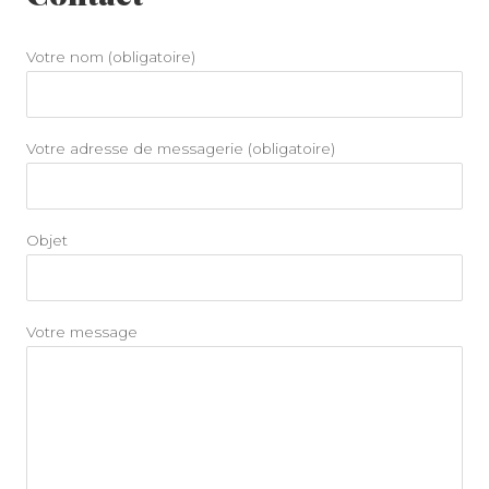
Votre nom (obligatoire)
Votre adresse de messagerie (obligatoire)
Objet
Votre message