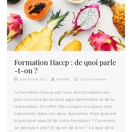
Formation Haccp : de quoi parle
-t-on ?
3 décembre 2021
knelle66
0 Commentaires
La formation Haccp est l’une des formations les
plus connues du secteur agro-alimentaire et de la
restauration. En effet, elle occupe une place très
importante dans ces deux domaines. Mais quel est
le principal objectif de cette formation ? Comment
se déroule-t-elle? Et qu’en dit la loi ? Ce que dit la