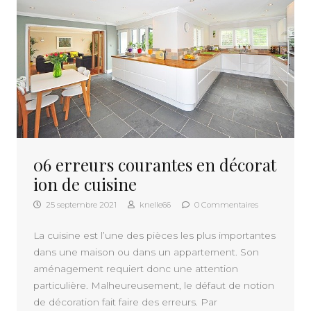
06 erreurs courantes en décorat
ion de cuisine
25 septembre 2021
knelle66
0 Commentaires
La cuisine est l’une des pièces les plus importantes
dans une maison ou dans un appartement. Son
aménagement requiert donc une attention
particulière. Malheureusement, le défaut de notion
de décoration fait faire des erreurs. Par