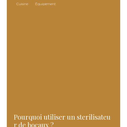
Cuisine
Équipement
Pourquoi utiliser un sterilisateu
r de bocaux ?