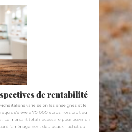
rspectives de rentabilité
hs italiens varie selon les enseignes et le
requis s'élève à 70 000 euros hors droit au
al. Le montant total nécessaire pour ouvrir un
uant l'aménagement des locaux, l'achat du