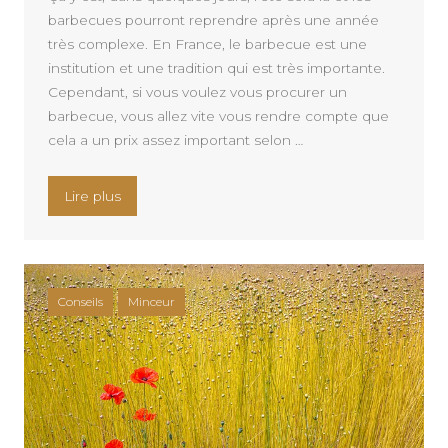
barbecues pourront reprendre après une année
très complexe. En France, le barbecue est une
institution et une tradition qui est très importante.
Cependant, si vous voulez vous procurer un
barbecue, vous allez vite vous rendre compte que
cela a un prix assez important selon …
« Quels sont les différents types de barbecues ?
Lire plus
Conseils
Minceur