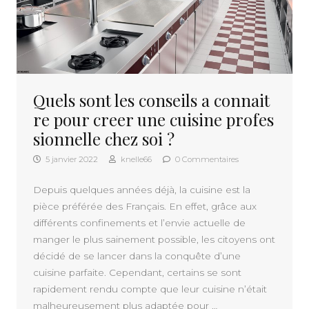
Quels sont les conseils a connait
re pour creer une cuisine profes
sionnelle chez soi ?
5 janvier 2022
knelle66
0 Commentaires
Depuis quelques années déjà, la cuisine est la
pièce préférée des Français. En effet, grâce aux
différents confinements et l’envie actuelle de
manger le plus sainement possible, les citoyens ont
décidé de se lancer dans la conquête d’une
cuisine parfaite. Cependant, certains se sont
rapidement rendu compte que leur cuisine n’était
malheureusement plus adaptée pour …