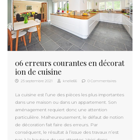
06 erreurs courantes en décorat
ion de cuisine
25 septembre 2021
knelle66
0 Commentaires
La cuisine est l’une des pièces les plus importantes
dans une maison ou dans un appartement. Son
aménagement requiert donc une attention
particulière. Malheureusement, le défaut de notion
de décoration fait faire des erreurs. Par
conséquent, le résultat à l’issue des travaux n’est
pas à la hauteur de vos attentes. Voici donc