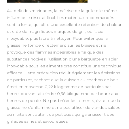
Au-delà des marinades, la maîtrise de la grille elle-même
influence le résultat final. Les matériaux recommandés
sont la fonte, qui offre une excellente rétention de chaleur
et crée de magnifiques marques de grill, ou l’acier
inoxydable, plus facile à nettoyer. Pour éviter que la
graisse ne tombe directement sur les braises et ne
provoque des flammes indésirables ainsi que des
substances nocives, l’utilisation d’une barquette en acier
inoxydable sous les aliments gras constitue une technique
efficace. Cette précaution réduit également les émissions
de particules, sachant que la cuisson au charbon de bois
émet en moyenne 0,22 kilogramme de particules par
heure, pouvant atteindre 0,38 kilogramme par heure aux
heures de pointe. Ne pas brûler les aliments, éviter que la
graisse ne s’enflamme et ne pas utiliser de viandes salées
au nitrite sont autant de pratiques qui garantissent des
grillades saines et savoureuses.