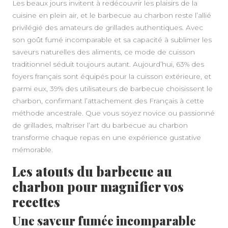
Les beaux jours invitent à redécouvrir les plaisirs de la
cuisine en plein air, et le barbecue au charbon reste l’allié
privilégié des amateurs de grillades authentiques. Avec
son goût fumé incomparable et sa capacité à sublimer les
saveurs naturelles des aliments, ce mode de cuisson
traditionnel séduit toujours autant. Aujourd’hui, 63% des
foyers français sont équipés pour la cuisson extérieure, et
parmi eux, 39% des utilisateurs de barbecue choisissent le
charbon, confirmant l’attachement des Français à cette
méthode ancestrale. Que vous soyez novice ou passionné
de grillades, maîtriser l’art du barbecue au charbon
transforme chaque repas en une expérience gustative
mémorable.
Les atouts du barbecue au
charbon pour magnifier vos
recettes
Une saveur fumée incomparable