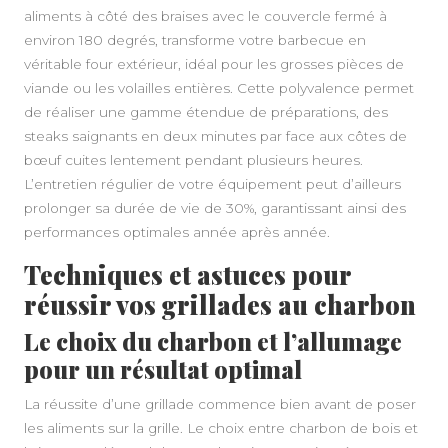
aliments à côté des braises avec le couvercle fermé à
environ 180 degrés, transforme votre barbecue en
véritable four extérieur, idéal pour les grosses pièces de
viande ou les volailles entières. Cette polyvalence permet
de réaliser une gamme étendue de préparations, des
steaks saignants en deux minutes par face aux côtes de
bœuf cuites lentement pendant plusieurs heures.
L’entretien régulier de votre équipement peut d’ailleurs
prolonger sa durée de vie de 30%, garantissant ainsi des
performances optimales année après année.
Techniques et astuces pour
réussir vos grillades au charbon
Le choix du charbon et l’allumage
pour un résultat optimal
La réussite d’une grillade commence bien avant de poser
les aliments sur la grille. Le choix entre charbon de bois et