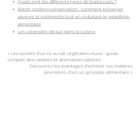
Quels sont les différents types de barbecues ?
Batch cooking conservation : comment préserver
saveurs et nutriments tout en réduisant le gaspillage
alimentaire
Les ustensiles idéaux dans la cuisine
«
Les secrets d’un riz au lait végétalien réussi : guide
complet des variétés et alternatives laitières
Découvrez les avantages d’acheter vos matières
premières chez un grossiste alimentaire
»