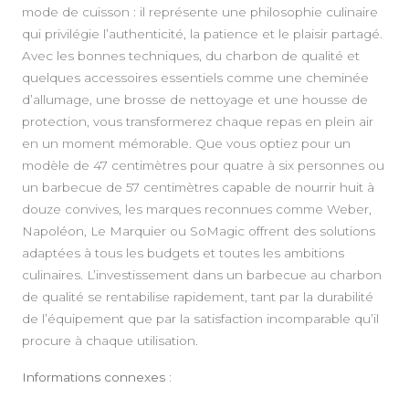
mode de cuisson : il représente une philosophie culinaire
qui privilégie l’authenticité, la patience et le plaisir partagé.
Avec les bonnes techniques, du charbon de qualité et
quelques accessoires essentiels comme une cheminée
d’allumage, une brosse de nettoyage et une housse de
protection, vous transformerez chaque repas en plein air
en un moment mémorable. Que vous optiez pour un
modèle de 47 centimètres pour quatre à six personnes ou
un barbecue de 57 centimètres capable de nourrir huit à
douze convives, les marques reconnues comme Weber,
Napoléon, Le Marquier ou SoMagic offrent des solutions
adaptées à tous les budgets et toutes les ambitions
culinaires. L’investissement dans un barbecue au charbon
de qualité se rentabilise rapidement, tant par la durabilité
de l’équipement que par la satisfaction incomparable qu’il
procure à chaque utilisation.
Informations connexes :