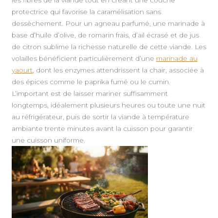
protectrice qui favorise la caramélisation sans
dessèchement. Pour un agneau parfumé, une marinade à
base d’huile d’olive, de romarin frais, d’ail écrasé et de jus
de citron sublime la richesse naturelle de cette viande. Les
volailles bénéficient particulièrement d’une
marinade au
yaourt
, dont les enzymes attendrissent la chair, associée à
des épices comme le paprika fumé ou le cumin.
L’important est de laisser mariner suffisamment
longtemps, idéalement plusieurs heures ou toute une nuit
au réfrigérateur, puis de sortir la viande à température
ambiante trente minutes avant la cuisson pour garantir
une cuisson uniforme.