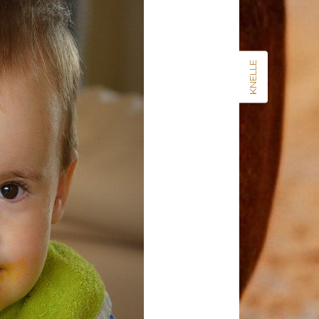
KNELLE